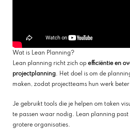
Wat is Lean Planning?
Lean planning richt zich op
efficiëntie en ov
projectplanning
. Het doel is om de plannin
maken, zodat projectteams hun werk beter
Je gebruikt tools die je helpen om taken vi
te passen waar nodig. Lean planning past 
grotere organisaties.