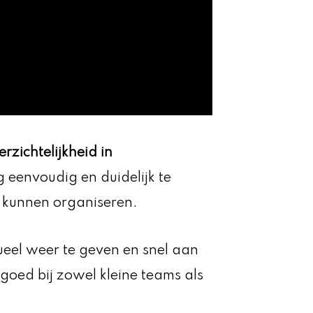
erzichtelijkheid in
g eenvoudig en duidelijk te
 kunnen organiseren.
sueel weer te geven en snel aan
goed bij zowel kleine teams als