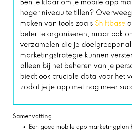
Ben je klaar om je mobile app ma
hoger niveau te tillen? Overweeg
maken van tools zoals
Shiftbase
o
beter te organiseren, maar ook om
verzamelen die je doelgroepanal
marketingstrategie kunnen verster
alleen bij het beheren van je pe
biedt ook cruciale data voor het ve
zodat je je app met nog meer suc
Samenvatting
Een goed mobile app marketingplan 