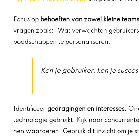
Focus op
behoeften van zowel kleine teams 
vragen zoals: “Wat verwachten gebruikers 
boodschappen te personaliseren.
Ken je gebruiker, ken je succes
Identificeer
gedragingen en interesses
. On
technologie gebruikt. Kijk naar concurrent
hen waarderen. Gebruik dit inzicht om je st