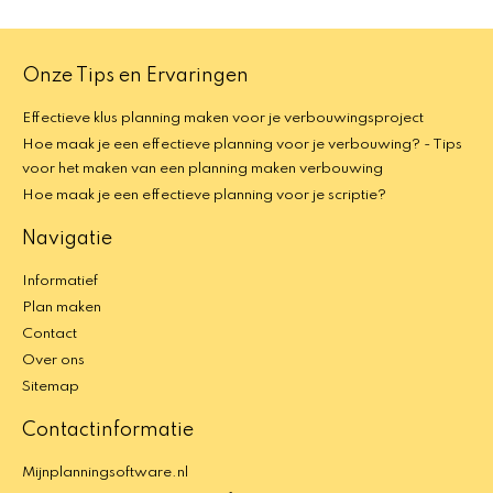
Onze Tips en Ervaringen
Effectieve klus planning maken voor je verbouwingsproject
Hoe maak je een effectieve planning voor je verbouwing? - Tips
voor het maken van een planning maken verbouwing
Hoe maak je een effectieve planning voor je scriptie?
Navigatie
Informatief
Plan maken
Contact
Over ons
Sitemap
Contactinformatie
Mijnplanningsoftware.nl