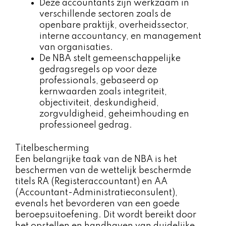
Deze accountants zijn werkzaam in
verschillende sectoren zoals de
openbare praktijk, overheidssector,
interne accountancy, en management
van organisaties.
De NBA stelt gemeenschappelijke
gedragsregels op voor deze
professionals, gebaseerd op
kernwaarden zoals integriteit,
objectiviteit, deskundigheid,
zorgvuldigheid, geheimhouding en
professioneel gedrag.
Titelbescherming
Een belangrijke taak van de NBA is het
beschermen van de wettelijk beschermde
titels RA (Registeraccountant) en AA
(Accountant-Administratieconsulent),
evenals het bevorderen van een goede
beroepsuitoefening. Dit wordt bereikt door