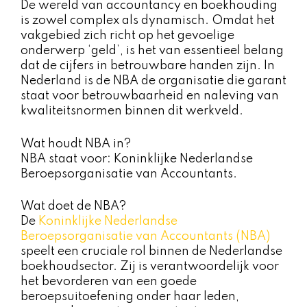
De wereld van accountancy en boekhouding
is zowel complex als dynamisch. Omdat het
vakgebied zich richt op het gevoelige
onderwerp ‘geld’, is het van essentieel belang
dat de cijfers in betrouwbare handen zijn. In
Nederland is de NBA de organisatie die garant
staat voor betrouwbaarheid en naleving van
kwaliteitsnormen binnen dit werkveld.
Wat houdt NBA in?
NBA staat voor: Koninklijke Nederlandse
Beroepsorganisatie van Accountants.
Wat doet de NBA?
De
Koninklijke Nederlandse
Beroepsorganisatie van Accountants (NBA)
speelt een cruciale rol binnen de Nederlandse
boekhoudsector. Zij is verantwoordelijk voor
het bevorderen van een goede
beroepsuitoefening onder haar leden,