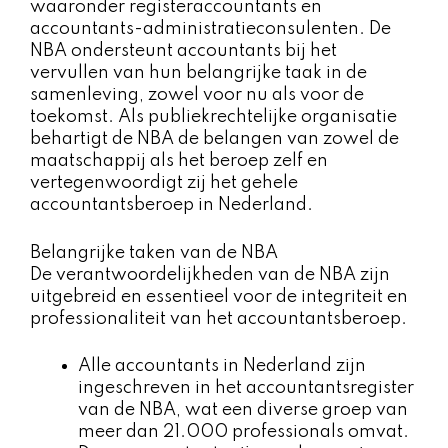
waaronder registeraccountants en
accountants-administratieconsulenten. De
NBA ondersteunt accountants bij het
vervullen van hun belangrijke taak in de
samenleving, zowel voor nu als voor de
toekomst. Als publiekrechtelijke organisatie
behartigt de NBA de belangen van zowel de
maatschappij als het beroep zelf en
vertegenwoordigt zij het gehele
accountantsberoep in Nederland.
Belangrijke taken van de NBA
De verantwoordelijkheden van de NBA zijn
uitgebreid en essentieel voor de integriteit en
professionaliteit van het accountantsberoep.
Alle accountants in Nederland zijn
ingeschreven in het accountantsregister
van de NBA, wat een diverse groep van
meer dan 21.000 professionals omvat.