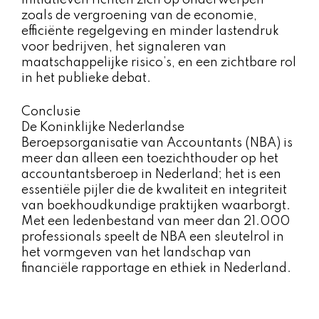
zoals de vergroening van de economie,
efficiënte regelgeving en minder lastendruk
voor bedrijven, het signaleren van
maatschappelijke risico’s, en een zichtbare rol
in het publieke debat.
Conclusie
De Koninklijke Nederlandse
Beroepsorganisatie van Accountants (NBA) is
meer dan alleen een toezichthouder op het
accountantsberoep in Nederland; het is een
essentiële pijler die de kwaliteit en integriteit
van boekhoudkundige praktijken waarborgt.
Met een ledenbestand van meer dan 21.000
professionals speelt de NBA een sleutelrol in
het vormgeven van het landschap van
financiële rapportage en ethiek in Nederland.