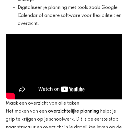
Digitaliseer je planning met tools zoals Google
Calendar of andere software voor flexibiliteit en
overzicht.
Maak een overzicht van alle taken
Het maken van een
overzichtelijke planning
helpt je
grip te krijgen op je schoolwerk. Dit is de eerste stap
naar structuur en overzicht in je dagelijkse leven op de