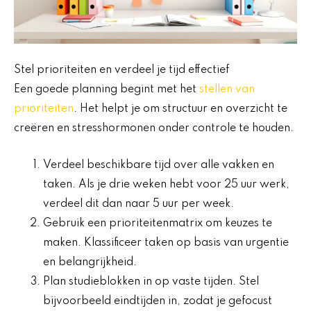
Stel prioriteiten en verdeel je tijd effectief
Een goede planning begint met het
stellen van
prioriteiten
. Het helpt je om structuur en overzicht te
creëren en stresshormonen onder controle te houden.
Verdeel beschikbare tijd over alle vakken en
taken. Als je drie weken hebt voor 25 uur werk,
verdeel dit dan naar 5 uur per week.
Gebruik een prioriteitenmatrix om keuzes te
maken. Klassificeer taken op basis van urgentie
en belangrijkheid.
Plan studieblokken in op vaste tijden. Stel
bijvoorbeeld eindtijden in, zodat je gefocust