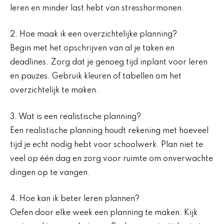
leren en minder last hebt van stresshormonen.
2. Hoe maak ik een overzichtelijke planning?
Begin met het opschrijven van al je taken en
deadlines. Zorg dat je genoeg tijd inplant voor leren
en pauzes. Gebruik kleuren of tabellen om het
overzichtelijk te maken.
3. Wat is een realistische planning?
Een realistische planning houdt rekening met hoeveel
tijd je echt nodig hebt voor schoolwerk. Plan niet te
veel op één dag en zorg voor ruimte om onverwachte
dingen op te vangen.
4. Hoe kan ik beter leren plannen?
Oefen door elke week een planning te maken. Kijk