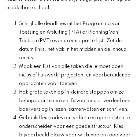
middelbare school.
Schrijf alle deadlines uit het Programma van
Toetsing en Afsluiting (PTA) of Planning Van
Toetsen (PVT) over in een aparte lijst. Zet de
datum links, het vak in het midden en de inhoud
rechts.
Maak een lijst van alle taken die je moet doen,
inclusief huiswerk, projecten, en voorbereidende
opdrachten voor toetsen.
Hak grote taken op in kleinere stappen om ze
behapbaar te maken. Bijvoorbeeld: verdeel een
boekverslag in lezen, samenvatten en schrijven.
Gebruik kleurcodes om vakken en opdrachten te
onderscheiden voor een goede structuur. Kies
bijvoorbeeld blauw voor wiskunde en rood voor