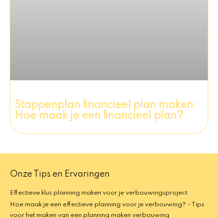
Stappenplan financieel plan maken:
Hoe maak je een financieel plan?
Onze Tips en Ervaringen
Effectieve klus planning maken voor je verbouwingsproject
Hoe maak je een effectieve planning voor je verbouwing? - Tips
voor het maken van een planning maken verbouwing