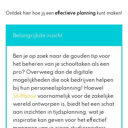
Ontdek hier hoe jij een
effectieve planning
kunt maken!
Belangrijkste inzicht
Ben je op zoek naar de gouden tip voor
het beheren van je schooltaken als een
pro? Overweeg dan de digitale
mogelijkheden die ook bedrijven helpen
bij hun personeelsplanning! Hoewel
Shiftbase
voornamelijk voor de zakelijke
wereld ontworpen is, biedt het een schat
aan inzichten in tijdsplanning, wat je
inspiratie kan geven voor het effectief