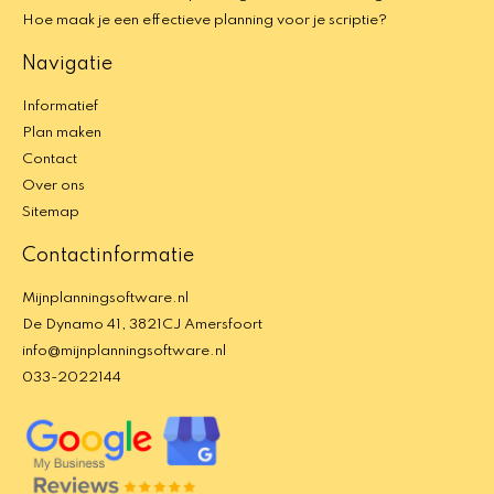
Hoe maak je een effectieve planning voor je scriptie?
Navigatie
Informatief
Plan maken
Contact
Over ons
Sitemap
Contactinformatie
Mijnplanningsoftware.nl
De Dynamo 41, 3821CJ Amersfoort
info@mijnplanningsoftware.nl
033-2022144