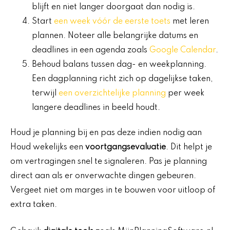
blijft en niet langer doorgaat dan nodig is.
Start
een week vóór de eerste toets
met leren
plannen. Noteer alle belangrijke datums en
deadlines in een agenda zoals
Google Calendar
.
Behoud balans tussen dag- en weekplanning.
Een dagplanning richt zich op dagelijkse taken,
terwijl
een overzichtelijke planning
per week
langere deadlines in beeld houdt.
Houd je planning bij en pas deze indien nodig aan
Houd wekelijks een
voortgangsevaluatie
. Dit helpt je
om vertragingen snel te signaleren. Pas je planning
direct aan als er onverwachte dingen gebeuren.
Vergeet niet om marges in te bouwen voor uitloop of
extra taken.