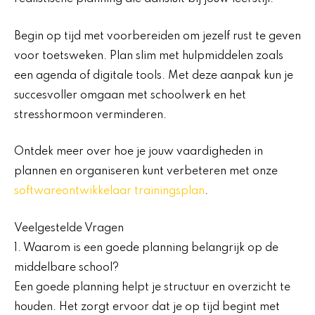
Begin op tijd met voorbereiden om jezelf rust te geven
voor toetsweken. Plan slim met hulpmiddelen zoals
een agenda of digitale tools. Met deze aanpak kun je
succesvoller omgaan met schoolwerk en het
stresshormoon verminderen.
Ontdek meer over hoe je jouw vaardigheden in
plannen en organiseren kunt verbeteren met onze
softwareontwikkelaar trainingsplan
.
Veelgestelde Vragen
1. Waarom is een goede planning belangrijk op de
middelbare school?
Een goede planning helpt je structuur en overzicht te
houden. Het zorgt ervoor dat je op tijd begint met