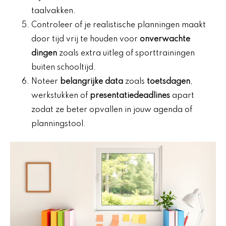
taalvakken.
Controleer of je realistische planningen maakt
door tijd vrij te houden voor
onverwachte
dingen
zoals extra uitleg of sporttrainingen
buiten schooltijd.
Noteer
belangrijke data
zoals
toetsdagen
,
werkstukken of
presentatiedeadlines
apart
zodat ze beter opvallen in jouw agenda of
planningstool.