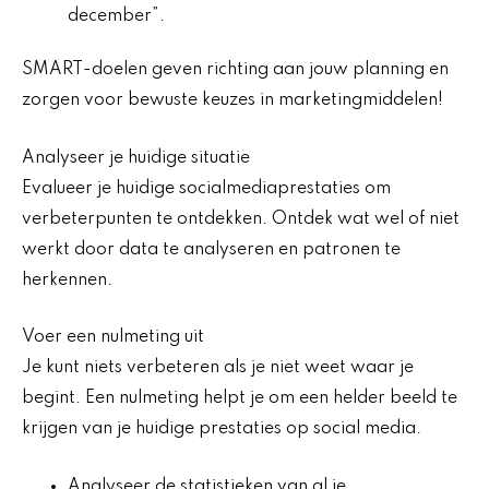
december”.
SMART-doelen geven richting aan jouw planning en
zorgen voor bewuste keuzes in marketingmiddelen!
Analyseer je huidige situatie
Evalueer je huidige socialmediaprestaties om
verbeterpunten te ontdekken. Ontdek wat wel of niet
werkt door data te analyseren en patronen te
herkennen.
Voer een nulmeting uit
Je kunt niets verbeteren als je niet weet waar je
begint. Een nulmeting helpt je om een helder beeld te
krijgen van je huidige prestaties op social media.
Analyseer de statistieken van al je