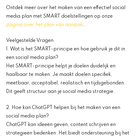
Ontdek meer over het maken van een effectief social
media plan met SMART doelstellingen op onze
pagina over het plan van aanpak
.
Veelgestelde Vragen
1. Wat is het SMART-principe en hoe gebruik je dit in
een social media plan?
Het SMART-principe helpt je doelen duidelijk en
haalbaar te maken. Je maakt doelen specifiek,
meetbaar, acceptabel, realistisch en tijdsgebonden.
Dit geeft structuur aan je social media strategie.
2. Hoe kan ChatGPT helpen bij het maken van een
social media plan?
ChatGPT kan ideeën geven, content schrijven en
strategieën bedenken. Het biedt ondersteuning bij het