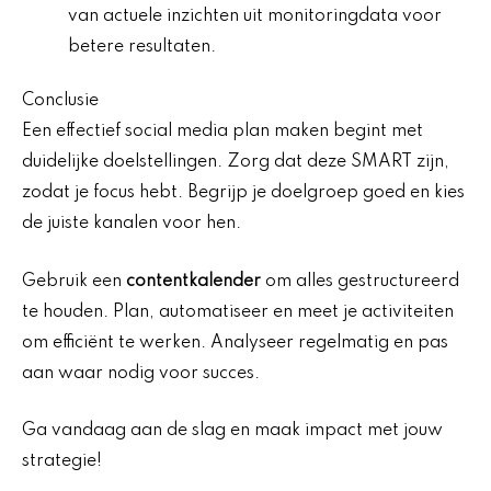
van actuele inzichten uit monitoringdata voor
betere resultaten.
Conclusie
Een effectief social media plan maken begint met
duidelijke doelstellingen. Zorg dat deze SMART zijn,
zodat je focus hebt. Begrijp je doelgroep goed en kies
de juiste kanalen voor hen.
Gebruik een
contentkalender
om alles gestructureerd
te houden. Plan, automatiseer en meet je activiteiten
om efficiënt te werken. Analyseer regelmatig en pas
aan waar nodig voor succes.
Ga vandaag aan de slag en maak impact met jouw
strategie!