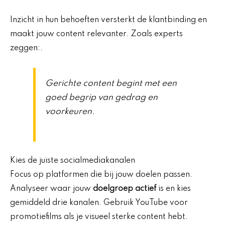
Inzicht in hun behoeften versterkt de klantbinding en
maakt jouw content relevanter. Zoals experts
zeggen:.
Gerichte content begint met een
goed begrip van gedrag en
voorkeuren.
Kies de juiste socialmediakanalen
Focus op platformen die bij jouw doelen passen.
Analyseer waar jouw
doelgroep actief
is en kies
gemiddeld drie kanalen. Gebruik YouTube voor
promotiefilms als je visueel sterke content hebt.