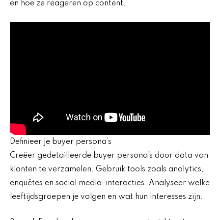
en hoe ze reageren op content.
Definieer je buyer persona’s
Creëer gedetailleerde buyer persona’s door data van
klanten te verzamelen. Gebruik tools zoals analytics,
enquêtes en social media-interacties. Analyseer welke
leeftijdsgroepen je volgen en wat hun interesses zijn.