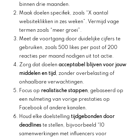
binnen drie maanden.
Maak doelen specifiek, zoals “X aantal
websiteklikken in zes weken”. Vermijd vage
termen zoals “meer groei”.
Meet de voortgang door duidelijke cijfers te
gebruiken, zoals 500 likes per post of 200
reacties per maand nodigen uit tot actie.
Zorg dat doelen
acceptabel blijven voor jouw
middelen en tijd
, zonder overbelasting of
onhaalbare verwachtingen.
Focus op
realistische stappen
, gebaseerd op
een nulmeting van vorige prestaties op
Facebook of andere kanalen.
Houd elke doelstelling
tijdgebonden door
deadlines
te stellen, bijvoorbeeld “10
samenwerkingen met influencers voor