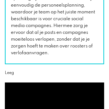
eenvoudig de personeelsplanning,
waardoor je team op het juiste moment
beschikbaar is voor cruciale social
media campagnes. Hiermee zorg je
ervoor dat al je posts en campagnes
moeiteloos verlopen, zonder dat je je
zorgen hoeft te maken over roosters of
verlofaanvragen.
Leeg