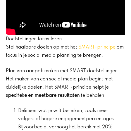
Doelstellingen formuleren
Stel haalbare doelen op met het
SMART-principe
om
focus in je social media planning te brengen.
Plan van aanpak maken met SMART doelstellingen
Het maken van een social media plan begint met
duidelijke doelen. Het SMART-principe helpt je
specifieke en meetbare resultaten
te behalen.
Definieer wat je wilt bereiken, zoals meer
volgers of hogere engagementpercentages.
Bijvoorbeeld: verhoog het bereik met 20%