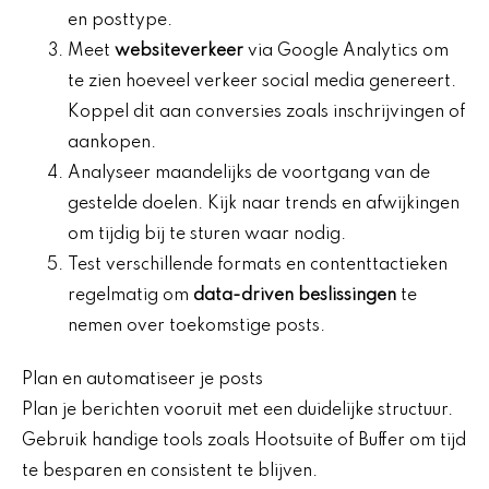
en posttype.
Meet
websiteverkeer
via Google Analytics om
te zien hoeveel verkeer social media genereert.
Koppel dit aan conversies zoals inschrijvingen of
aankopen.
Analyseer maandelijks de voortgang van de
gestelde doelen. Kijk naar trends en afwijkingen
om tijdig bij te sturen waar nodig.
Test verschillende formats en contenttactieken
regelmatig om
data-driven beslissingen
te
nemen over toekomstige posts.
Plan en automatiseer je posts
Plan je berichten vooruit met een duidelijke structuur.
Gebruik handige tools zoals Hootsuite of Buffer om tijd
te besparen en consistent te blijven.