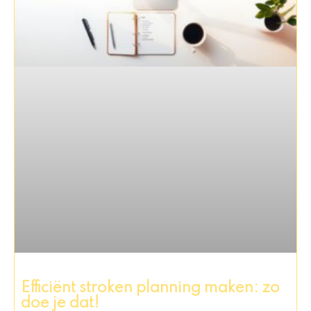
Efficiënt stroken planning maken: zo
doe je dat!