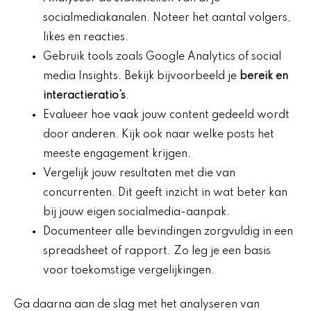
socialmediakanalen. Noteer het aantal volgers,
likes en reacties.
Gebruik tools zoals Google Analytics of social
media Insights. Bekijk bijvoorbeeld je
bereik en
interactieratio’s
.
Evalueer hoe vaak jouw content gedeeld wordt
door anderen. Kijk ook naar welke posts het
meeste engagement krijgen.
Vergelijk jouw resultaten met die van
concurrenten. Dit geeft inzicht in wat beter kan
bij jouw eigen socialmedia-aanpak.
Documenteer alle bevindingen zorgvuldig in een
spreadsheet of rapport. Zo leg je een basis
voor toekomstige vergelijkingen.
Ga daarna aan de slag met het analyseren van