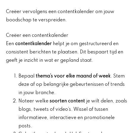
Creëer vervolgens een contentkalender om jouw
boodschap te verspreiden.
Creëer een contentkalender
Een
contentkalender
helpt je om gestructureerd en
consistent berichten te plaatsen. Dit bespaart tijd en
geeft je inzicht in wat er gepland staat.
Bepaal
thema’s voor elke maand of week
. Stem
deze af op belangrijke gebeurtenissen of trends
in jouw branche.
Noteer welke
soorten content
je wilt delen, zoals
blogs, tweets of video’s. Wissel af tussen
informatieve, interactieve en promotionele
posts.