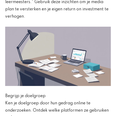
leermeesters.” Gebruik deze inzichten om je media
plan te versterken en je eigen return on investment te
verhogen.
Begrijp je doelgroep
Ken je doelgroep door hun gedrag online te
onderzoeken. Ontdek welke platformen ze gebruiken