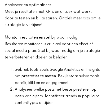
Analyseer en optimaliseer
Meet je resultaten met KPI’s en ontdek wat werkt
door te testen en bij te sturen. Ontdek meer tips om je
strategie te verfijnen!
Monitor resultaten en stel bij waar nodig
Resultaten monitoren is cruciaal voor een effectief
social media plan. Stel bij waar nodig om je strategie
te verbeteren en doelen te behalen.
Gebruik tools zoals Google Analytics en Insights
om
prestaties te meten
. Bekijk statistieken zoals
bereik, klikken en engagement.
Analyseer welke posts het beste presteren op
basis van cijfers. Identificeer trends in populaire
contenttypes of tijden.