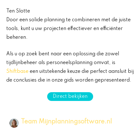
Ten Slotte
Door een solide planning te combineren met de juiste
tools, kunt u uw projecten effectiever en efficiënter
beheren.
Als u op zoek bent naar een oplossing die zowel
tijdlijnbeheer als personeelsplanning omvat, is
Shiftbase
een uitstekende keuze die perfect aansluit bij
de conclusies die in onze gids worden gepresenteerd.
Direct bekijken
Team Mijnplanningsoftware.nl