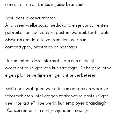
concurrenten en
trends in jouw branche
!
Bestudeer je concurrenten
Analyseer welke socialmediakanalen je concurrenten
gebruiken en hoe vaak ze posten. Gebruik tools zoals
SEMrush om data te verzamelen over hun
contenttypes, prestaties en hashtags.
Documenteer deze informatie om een duidelijk
overzicht te krijgen van hun strategie. Dit helpt je jouw
eigen plan te verfijnen en gericht te verbeteren.
Bekijk ook wat goed werkt in hun aanpak en waar ze
tekortschieten. Stel vragen zoals: welke posts krijgen
veel interactie? Hoe werkt hun
employer branding
?
“Concurrenten zijn niet je vijanden, maar je