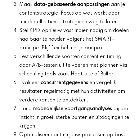
Maak
data-gebaseerde aanpassingen
aan je
contentstrategie. Focus op wat werkt door
minder effectieve strategieën weg te laten.
Stel KPI’s opnieuw vast indien nodig om doelen
haalbaar te houden volgens het SMART-
principe. Blijf flexibel met je aanpak.
Test verschillende soorten content en timing
door A/B-testen uit te voeren met plannen via
scheduling tools zoals Hootsuite of Buffer.
Evalueer
concurrentgegevens
en vergelijk
resultaten regelmatig met hun activiteiten om
verdere kansen te ontdekken.
Houd
maandelijkse voortgangsanalyses
bij om
inzicht in groei, sterke punten en uitdagingen te
krijgen.
Optimaliseer continu jouw processen op basis