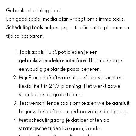
Gebruik scheduling tools
Een goed social media plan vraagt om slimme tools.
Scheduling tools
helpen je posts efficiënt te plannen en
tijd te besparen.
Tools zoals HubSpot bieden je een
gebruiksvriendelijke interface
. Hiermee kun je
eenvoudig geplande posts beheren.
MijnPlanningSoftware.nl geeft je overzicht en
flexibiliteit in 24/7 planning. Het werkt zowel
voor kleine als grote teams.
Test verschillende tools om te zien welke aansluit
bij jouw behoeften en gedrag van je doelgroep.
Met scheduling zorg je dat berichten op
strategische tijden
live gaan, zonder