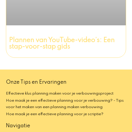
Plannen van YouTube-video’s: Een
stap-voor-stap gids
Onze Tips en Ervaringen
Effectieve klus planning maken voor je verbouwingsproject
Hoe maak je een effectieve planning voor je verbouwing? - Tips
voor het maken van een planning maken verbouwing
Hoe maak je een effectieve planning voor je scriptie?
Navigatie