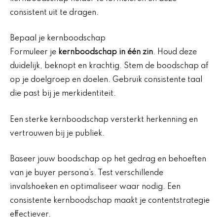
consistent uit te dragen.
Bepaal je kernboodschap
Formuleer je
kernboodschap in één zin
. Houd deze
duidelijk, beknopt en krachtig. Stem de boodschap af
op je doelgroep en doelen. Gebruik consistente taal
die past bij je merkidentiteit.
Een sterke kernboodschap versterkt herkenning en
vertrouwen bij je publiek.
Baseer jouw boodschap op het gedrag en behoeften
van je buyer persona’s. Test verschillende
invalshoeken en optimaliseer waar nodig. Een
consistente kernboodschap maakt je contentstrategie
effectiever.