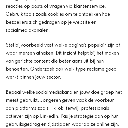
reacties op posts of vragen via klantenservice.
Gebruik tools zoals cookies om te ontdekken hoe
bezoekers zich gedragen op je website en
socialmediakanalen.
Stel bijvoorbeeld vast welke pagina’s populair zijn of
waar mensen afhaken. Dit inzicht helpt bij het maken
van gerichte content die beter aansluit bij hun
behoeften. Onderzoek ook welk type reclame goed
werkt binnen jouw sector.
Bepaal welke socialmediakanalen jouw doelgroep het
meest gebruikt. Jongeren geven vaak de voorkeur
aan platforms zoals TikTok, terwijl professionals
actiever zijn op LinkedIn. Pas je strategie aan op hun
gebruiksgedrag en tijdstippen waarop ze online zijn.