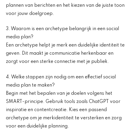
plannen van berichten en het kiezen van de juiste toon
voor jouw doelgroep.
3. Waarom is een archetype belangrijk in een social
media plan?
Een archetype helpt je merk een duidelijke identiteit te
geven. Dit maakt je communicatie herkenbaar en
zorgt voor een sterke connectie met je publiek.
4. Welke stappen zijn nodig om een effectief social
media plan te maken?
Begin met het bepalen van je doelen volgens het
SMART-principe. Gebruik tools zoals ChatGPT voor
inspiratie en contentcreatie. Kies een passend
archetype om je merkidentiteit te versterken en zorg
voor een duidelijke planning.