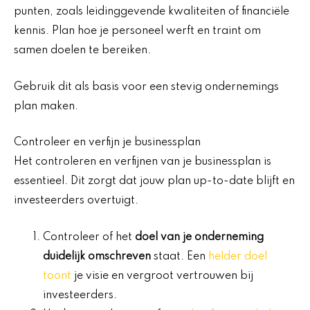
punten, zoals leidinggevende kwaliteiten of financiële
kennis. Plan hoe je personeel werft en traint om
samen doelen te bereiken.
Gebruik dit als basis voor een stevig ondernemings
plan maken.
Controleer en verfijn je businessplan
Het controleren en verfijnen van je businessplan is
essentieel. Dit zorgt dat jouw plan up-to-date blijft en
investeerders overtuigt.
Controleer of het
doel van je onderneming
duidelijk omschreven
staat. Een
helder doel
toont
je visie en vergroot vertrouwen bij
investeerders.