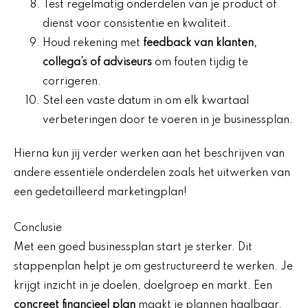
Test regelmatig onderdelen van je product of
dienst voor consistentie en kwaliteit.
Houd rekening met
feedback van klanten,
collega’s of adviseurs
om fouten tijdig te
corrigeren.
Stel een vaste datum in om elk kwartaal
verbeteringen door te voeren in je businessplan.
Hierna kun jij verder werken aan het beschrijven van
andere essentiële onderdelen zoals het uitwerken van
een gedetailleerd marketingplan!
Conclusie
Met een goed businessplan start je sterker. Dit
stappenplan helpt je om gestructureerd te werken. Je
krijgt inzicht in je doelen, doelgroep en markt. Een
concreet financieel plan
maakt je plannen haalbaar.