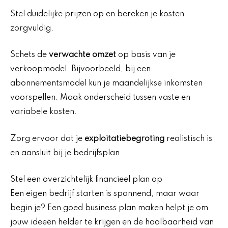
Stel duidelijke prijzen op en bereken je kosten
zorgvuldig.
Schets de
verwachte omzet
op basis van je
verkoopmodel. Bijvoorbeeld, bij een
abonnementsmodel kun je maandelijkse inkomsten
voorspellen. Maak onderscheid tussen vaste en
variabele kosten.
Zorg ervoor dat je
exploitatiebegroting
realistisch is
en aansluit bij je bedrijfsplan.
Stel een overzichtelijk financieel plan op
Een eigen bedrijf starten is spannend, maar waar
begin je? Een goed business plan maken helpt je om
jouw ideeën helder te krijgen en de haalbaarheid van