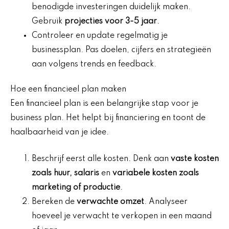
benodigde investeringen duidelijk maken.
Gebruik
projecties voor 3-5 jaar
.
Controleer en update regelmatig je
businessplan. Pas doelen, cijfers en strategieën
aan volgens trends en feedback.
Hoe een financieel plan maken
Een financieel plan is een belangrijke stap voor je
business plan. Het helpt bij financiering en toont de
haalbaarheid van je idee.
Beschrijf eerst alle kosten. Denk aan
vaste kosten
zoals huur, salaris
en
variabele kosten zoals
marketing of productie
.
Bereken de
verwachte omzet
. Analyseer
hoeveel je verwacht te verkopen in een maand