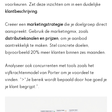
voorkeuren. Zet deze inzichten om in een duidelijke
klantbeschrijving
.
Creëer een
marketingstrategie
die je doelgroep direct
aanspreekt. Gebruik de marketingmix, zoals
distributiekanalen en prijzen
, om je aanbod
aantrekkelijk te maken. Stel concrete doelen,
bijvoorbeeld 20% meer klanten binnen zes maanden.
Analyseer ook concurrenten met tools zoals het
vijfkrachtenmodel van Porter om je voordeel te
vinden. “>“Je bereik wordt bepaald door hoe goed je
je klant begrijpt.”.