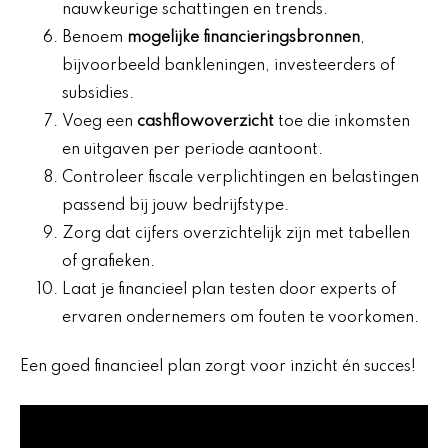
nauwkeurige schattingen en trends.
Benoem
mogelijke financieringsbronnen
,
bijvoorbeeld bankleningen, investeerders of
subsidies.
Voeg een
cashflowoverzicht
toe die inkomsten
en uitgaven per periode aantoont.
Controleer fiscale verplichtingen en belastingen
passend bij jouw bedrijfstype.
Zorg dat cijfers overzichtelijk zijn met tabellen
of grafieken.
Laat je financieel plan testen door experts of
ervaren ondernemers om fouten te voorkomen.
Een goed financieel plan zorgt voor inzicht én succes!