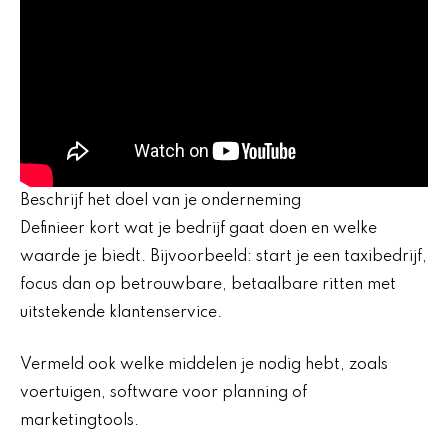
Beschrijf het doel van je onderneming
Definieer kort wat je bedrijf gaat doen en welke
waarde je biedt. Bijvoorbeeld: start je een taxibedrijf,
focus dan op betrouwbare, betaalbare ritten met
uitstekende klantenservice.
Vermeld ook welke middelen je nodig hebt, zoals
voertuigen, software voor planning of
marketingtools.