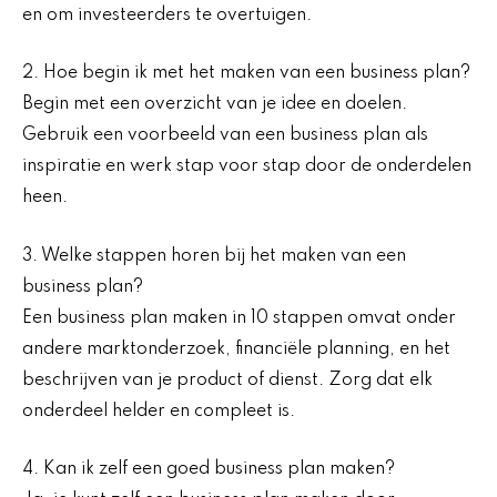
en om investeerders te overtuigen.
2. Hoe begin ik met het maken van een business plan?
Begin met een overzicht van je idee en doelen.
Gebruik een voorbeeld van een business plan als
inspiratie en werk stap voor stap door de onderdelen
heen.
3. Welke stappen horen bij het maken van een
business plan?
Een business plan maken in 10 stappen omvat onder
andere marktonderzoek, financiële planning, en het
beschrijven van je product of dienst. Zorg dat elk
onderdeel helder en compleet is.
4. Kan ik zelf een goed business plan maken?