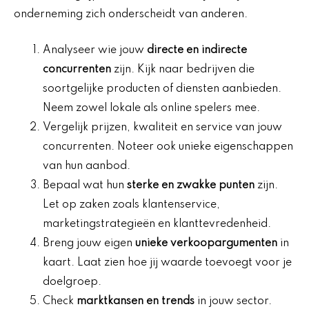
onderneming zich onderscheidt van anderen.
Analyseer wie jouw
directe en indirecte
concurrenten
zijn. Kijk naar bedrijven die
soortgelijke producten of diensten aanbieden.
Neem zowel lokale als online spelers mee.
Vergelijk prijzen, kwaliteit en service van jouw
concurrenten. Noteer ook unieke eigenschappen
van hun aanbod.
Bepaal wat hun
sterke en zwakke punten
zijn.
Let op zaken zoals klantenservice,
marketingstrategieën en klanttevredenheid.
Breng jouw eigen
unieke verkoopargumenten
in
kaart. Laat zien hoe jij waarde toevoegt voor je
doelgroep.
Check
marktkansen en trends
in jouw sector.