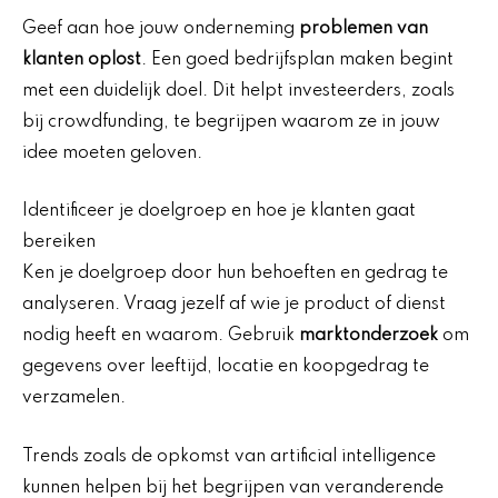
Geef aan hoe jouw onderneming
problemen van
klanten oplost
. Een goed bedrijfsplan maken begint
met een duidelijk doel. Dit helpt investeerders, zoals
bij crowdfunding, te begrijpen waarom ze in jouw
idee moeten geloven.
Identificeer je doelgroep en hoe je klanten gaat
bereiken
Ken je doelgroep door hun behoeften en gedrag te
analyseren. Vraag jezelf af wie je product of dienst
nodig heeft en waarom. Gebruik
marktonderzoek
om
gegevens over leeftijd, locatie en koopgedrag te
verzamelen.
Trends zoals de opkomst van artificial intelligence
kunnen helpen bij het begrijpen van veranderende