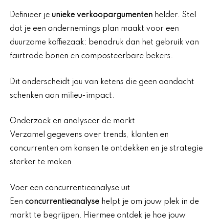
Definieer je
unieke verkoopargumenten
helder. Stel
dat je een ondernemings plan maakt voor een
duurzame koffiezaak: benadruk dan het gebruik van
fairtrade bonen en composteerbare bekers.
Dit onderscheidt jou van ketens die geen aandacht
schenken aan milieu-impact.
Onderzoek en analyseer de markt
Verzamel gegevens over trends, klanten en
concurrenten om kansen te ontdekken en je strategie
sterker te maken.
Voer een concurrentieanalyse uit
Een
concurrentieanalyse
helpt je om jouw plek in de
markt te begrijpen. Hiermee ontdek je hoe jouw