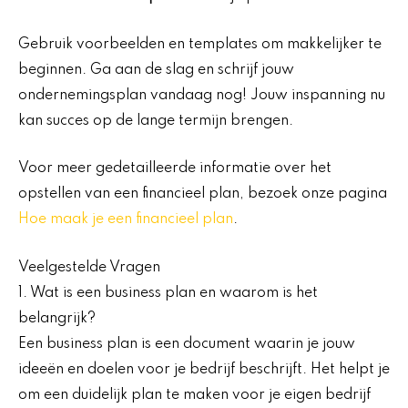
Gebruik voorbeelden en templates om makkelijker te
beginnen. Ga aan de slag en schrijf jouw
ondernemingsplan vandaag nog! Jouw inspanning nu
kan succes op de lange termijn brengen.
Voor meer gedetailleerde informatie over het
opstellen van een financieel plan, bezoek onze pagina
Hoe maak je een financieel plan
.
Veelgestelde Vragen
1. Wat is een business plan en waarom is het
belangrijk?
Een business plan is een document waarin je jouw
ideeën en doelen voor je bedrijf beschrijft. Het helpt je
om een duidelijk plan te maken voor je eigen bedrijf