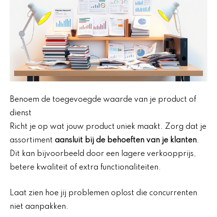
Benoem de toegevoegde waarde van je product of
dienst
Richt je op wat jouw product uniek maakt. Zorg dat je
assortiment
aansluit bij de behoeften van je klanten
.
Dit kan bijvoorbeeld door een lagere verkoopprijs,
betere kwaliteit of extra functionaliteiten.
Laat zien hoe jij problemen oplost die concurrenten
niet aanpakken.