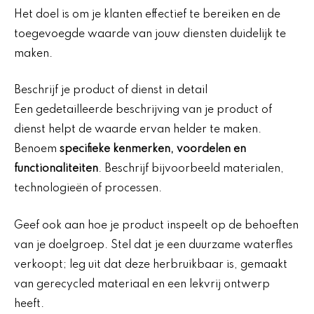
Het doel is om je klanten effectief te bereiken en de
toegevoegde waarde van jouw diensten duidelijk te
maken.
Beschrijf je product of dienst in detail
Een gedetailleerde beschrijving van je product of
dienst helpt de waarde ervan helder te maken.
Benoem
specifieke kenmerken, voordelen en
functionaliteiten
. Beschrijf bijvoorbeeld materialen,
technologieën of processen.
Geef ook aan hoe je product inspeelt op de behoeften
van je doelgroep. Stel dat je een duurzame waterfles
verkoopt; leg uit dat deze herbruikbaar is, gemaakt
van gerecycled materiaal en een lekvrij ontwerp
heeft.