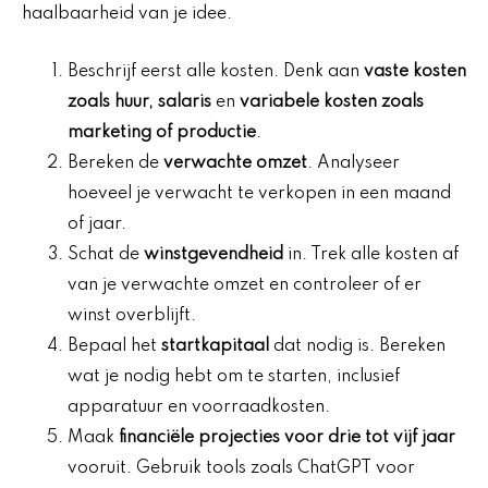
haalbaarheid van je idee.
Beschrijf eerst alle kosten. Denk aan
vaste kosten
zoals huur, salaris
en
variabele kosten zoals
marketing of productie
.
Bereken de
verwachte omzet
. Analyseer
hoeveel je verwacht te verkopen in een maand
of jaar.
Schat de
winstgevendheid
in. Trek alle kosten af
van je verwachte omzet en controleer of er
winst overblijft.
Bepaal het
startkapitaal
dat nodig is. Bereken
wat je nodig hebt om te starten, inclusief
apparatuur en voorraadkosten.
Maak
financiële projecties voor drie tot vijf jaar
vooruit. Gebruik tools zoals ChatGPT voor