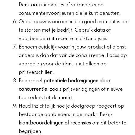
Denk aan innovaties of veranderende
consumentenvoorkeuren die je kunt benutten.
Onderbouw waarom nu een goed moment is om
te starten met je bedrijf. Gebruik data of
voorbeelden uit recente marktanalyses.
Benoem duidelijk waarin jouw product of dienst
anders is dan dat van de concurrentie. Focus op
voordelen voor de klant, niet alleen op
prijsverschillen.
Beoordeel
potentiële bedreigingen door
concurrentie
, zoals prijsverlagingen of nieuwe
toetreders tot de markt.
Houd inzichtelijk hoe je doelgroep reageert op
bestaande aanbieders in de markt. Bekijk
klantbeoordelingen of recensies
om dit beter te
begrijpen.