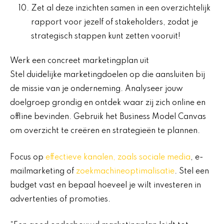
Zet al deze inzichten samen in een overzichtelijk
rapport voor jezelf of stakeholders, zodat je
strategisch stappen kunt zetten vooruit!
Werk een concreet marketingplan uit
Stel duidelijke marketingdoelen op die aansluiten bij
de missie van je onderneming. Analyseer jouw
doelgroep grondig en ontdek waar zij zich online en
offline bevinden. Gebruik het Business Model Canvas
om overzicht te creëren en strategieën te plannen.
Focus op
effectieve kanalen, zoals
sociale media
, e-
mailmarketing of
zoekmachineoptimalisatie
. Stel een
budget vast en bepaal hoeveel je wilt investeren in
advertenties of promoties.