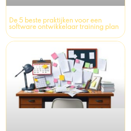
De 5 beste praktijken voor een
software ontwikkelaar training plan