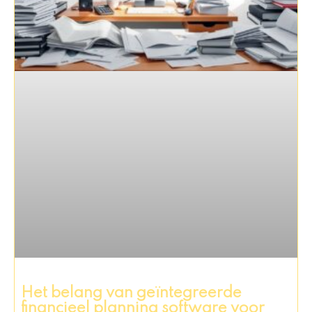
Het belang van geïntegreerde
financieel planning software voor