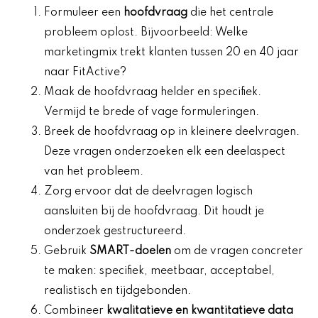
Formuleer een
hoofdvraag
die het centrale
probleem oplost. Bijvoorbeeld: Welke
marketingmix trekt klanten tussen 20 en 40 jaar
naar FitActive?
Maak de hoofdvraag helder en specifiek.
Vermijd te brede of vage formuleringen.
Breek de hoofdvraag op in kleinere deelvragen.
Deze vragen onderzoeken elk een deelaspect
van het probleem.
Zorg ervoor dat de deelvragen logisch
aansluiten bij de hoofdvraag. Dit houdt je
onderzoek gestructureerd.
Gebruik
SMART-doelen
om de vragen concreter
te maken: specifiek, meetbaar, acceptabel,
realistisch en tijdgebonden.
Combineer
kwalitatieve en kwantitatieve data