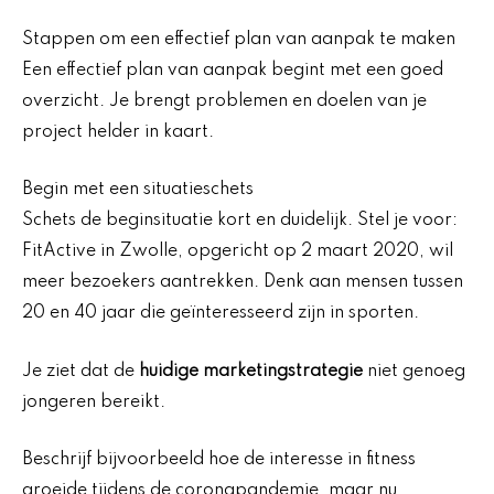
Stappen om een effectief plan van aanpak te maken
Een effectief plan van aanpak begint met een goed
overzicht. Je brengt problemen en doelen van je
project helder in kaart.
Begin met een situatieschets
Schets de beginsituatie kort en duidelijk. Stel je voor:
FitActive in Zwolle, opgericht op 2 maart 2020, wil
meer bezoekers aantrekken. Denk aan mensen tussen
20 en 40 jaar die geïnteresseerd zijn in sporten.
Je ziet dat de
huidige marketingstrategie
niet genoeg
jongeren bereikt.
Beschrijf bijvoorbeeld hoe de interesse in fitness
groeide tijdens de coronapandemie, maar nu