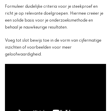
Formuleer duidelijke criteria voor je steekproef en
richt je op relevante doelgroepen. Hiermee creëer je
een solide basis voor je onderzoeksmethode en
behaal je nauwkeurige resultaten.
Voeg tot slot bewijs toe in de vorm van cijfermatige
inzichten of voorbeelden voor meer
geloofwaardigheid.