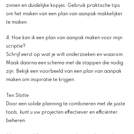
zinnen en duidelijke kopjes. Gebruik praktische tips
om het maken van een plan van aanpak makkelijker
te maken.
4. Hoe kan ik een plan van aanpak maken voor mijn
scriptie?
Schrijf eerst op wat je wilt onderzoeken en waarom.
Maak daarna een schema met de stappen die nodig
zijn. Bekijk een voorbeeld van een plan van aanpak
maken om inspiratie te krijgen.
Ten Slotte
Door een solide planning te combineren met de juiste
tools, kunt u uw projecten effectiever en efficiënter
beheren.