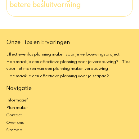
betere besluitvorming
Onze Tips en Ervaringen
Effectieve klus planning maken voor je verbouwingsproject
Hoe maak je een effectieve planning voor je verbouwing? - Tips
voor het maken van een planning maken verbouwing
Hoe maak je een effectieve planning voor je scriptie?
Navigatie
Informatief
Plan maken
Contact
Over ons
Sitemap