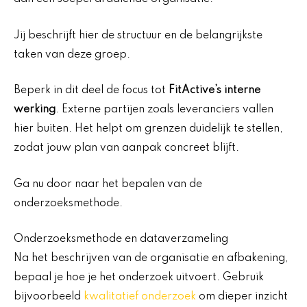
Jij beschrijft hier de structuur en de belangrijkste
taken van deze groep.
Beperk in dit deel de focus tot
FitActive’s interne
werking
. Externe partijen zoals leveranciers vallen
hier buiten. Het helpt om grenzen duidelijk te stellen,
zodat jouw plan van aanpak concreet blijft.
Ga nu door naar het bepalen van de
onderzoeksmethode.
Onderzoeksmethode en dataverzameling
Na het beschrijven van de organisatie en afbakening,
bepaal je hoe je het onderzoek uitvoert. Gebruik
bijvoorbeeld
kwalitatief onderzoek
om dieper inzicht