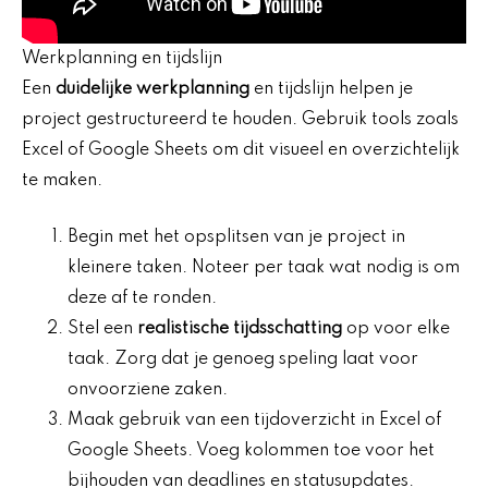
Werkplanning en tijdslijn
Een
duidelijke werkplanning
en tijdslijn helpen je
project gestructureerd te houden. Gebruik tools zoals
Excel of Google Sheets om dit visueel en overzichtelijk
te maken.
Begin met het opsplitsen van je project in
kleinere taken. Noteer per taak wat nodig is om
deze af te ronden.
Stel een
realistische tijdsschatting
op voor elke
taak. Zorg dat je genoeg speling laat voor
onvoorziene zaken.
Maak gebruik van een tijdoverzicht in Excel of
Google Sheets. Voeg kolommen toe voor het
bijhouden van deadlines en statusupdates.