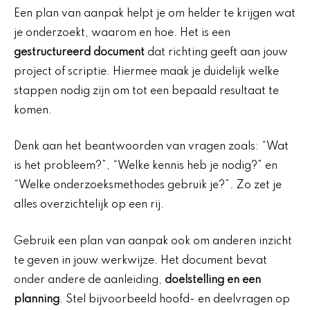
Een plan van aanpak helpt je om helder te krijgen wat
je onderzoekt, waarom en hoe. Het is een
gestructureerd document
dat richting geeft aan jouw
project of scriptie. Hiermee maak je duidelijk welke
stappen nodig zijn om tot een bepaald resultaat te
komen.
Denk aan het beantwoorden van vragen zoals: “Wat
is het probleem?”, “Welke kennis heb je nodig?” en
“Welke onderzoeksmethodes gebruik je?”. Zo zet je
alles overzichtelijk op een rij.
Gebruik een plan van aanpak ook om anderen inzicht
te geven in jouw werkwijze. Het document bevat
onder andere de aanleiding,
doelstelling en een
planning
. Stel bijvoorbeeld hoofd- en deelvragen op