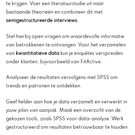
te krijgen. Voer een literatuurstudie uit naar
bestaande theorieën en combineer dit met
semigestructureerde interviews
.
Stel hierbij open vragen om waardevolle informatie
van betrokkenen te ontvangen. Voor het verzamelen
van
kwantitatieve data
kun je enquêtes verspreiden
onder klanten, bijvoorbeeld van FitActive.
Analyseer de resultaten vervolgens met SPSS om
trends en patronen te ontdekken.
Geef helder aan hoe je data verzamelt en verwerkt in
jouw plan van aanpak. Maak een overzicht van de
gekozen tools, zoals SPSS voor data-analyse. Werk
gestructureerd om resultaten betrouwbaar te houden.