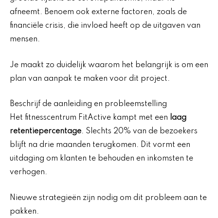
afneemt. Benoem ook externe factoren, zoals de
financiële crisis, die invloed heeft op de uitgaven van
mensen.
Je maakt zo duidelijk waarom het belangrijk is om een
plan van aanpak te maken voor dit project.
Beschrijf de aanleiding en probleemstelling
Het fitnesscentrum FitActive kampt met een
laag
retentiepercentage
. Slechts 20% van de bezoekers
blijft na drie maanden terugkomen. Dit vormt een
uitdaging om klanten te behouden en inkomsten te
verhogen.
Nieuwe strategieën zijn nodig om dit probleem aan te
pakken.