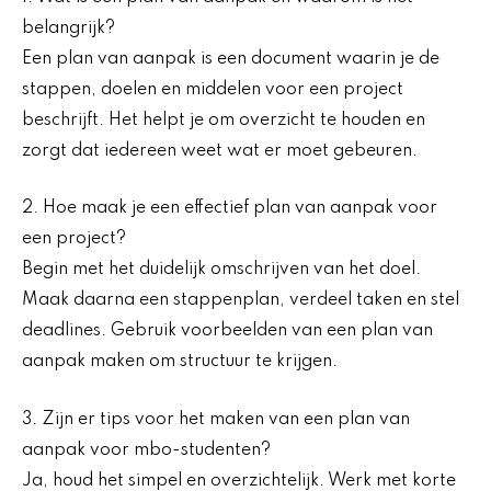
belangrijk?
Een plan van aanpak is een document waarin je de
stappen, doelen en middelen voor een project
beschrijft. Het helpt je om overzicht te houden en
zorgt dat iedereen weet wat er moet gebeuren.
2. Hoe maak je een effectief plan van aanpak voor
een project?
Begin met het duidelijk omschrijven van het doel.
Maak daarna een stappenplan, verdeel taken en stel
deadlines. Gebruik voorbeelden van een plan van
aanpak maken om structuur te krijgen.
3. Zijn er tips voor het maken van een plan van
aanpak voor mbo-studenten?
Ja, houd het simpel en overzichtelijk. Werk met korte