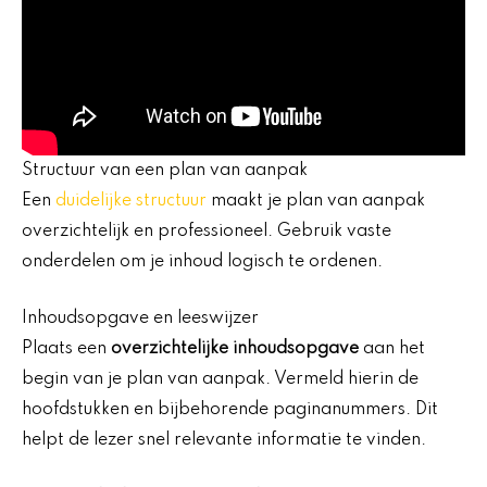
Structuur van een plan van aanpak
Een
duidelijke structuur
maakt je plan van aanpak
overzichtelijk en professioneel. Gebruik vaste
onderdelen om je inhoud logisch te ordenen.
Inhoudsopgave en leeswijzer
Plaats een
overzichtelijke inhoudsopgave
aan het
begin van je plan van aanpak. Vermeld hierin de
hoofdstukken en bijbehorende paginanummers. Dit
helpt de lezer snel relevante informatie te vinden.