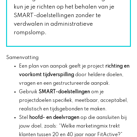
kun je je richten op het behalen van je
SMART-doelstellingen zonder te
verdwalen in administratieve
rompslomp.
Samenvatting
Een plan van aanpak geeft je project
richting en
voorkomt tijdverspilling
door heldere doelen,
vragen en een gestructureerde aanpak.
Gebruik
SMART-doelstellingen
om je
projectdoelen specifiek, meetbaar, acceptabel,
realistisch en tijdsgebonden te maken.
Stel
hoofd- en deelvragen
op die aansluiten bij
jouw doel, zoals: “Welke marketingmix trekt
klanten tussen 20 en 40 jaar naar FitActive?”