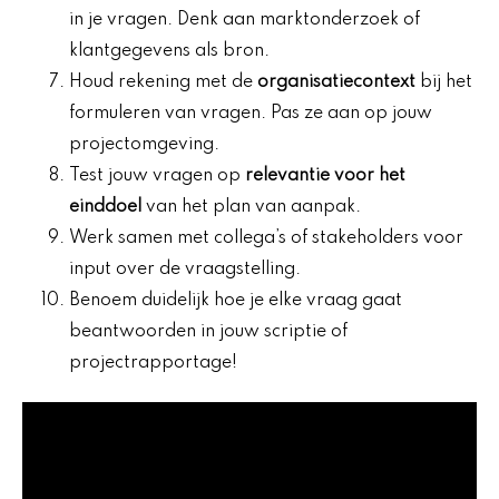
in je vragen. Denk aan marktonderzoek of
klantgegevens als bron.
Houd rekening met de
organisatiecontext
bij het
formuleren van vragen. Pas ze aan op jouw
projectomgeving.
Test jouw vragen op
relevantie voor het
einddoel
van het plan van aanpak.
Werk samen met collega’s of stakeholders voor
input over de vraagstelling.
Benoem duidelijk hoe je elke vraag gaat
beantwoorden in jouw scriptie of
projectrapportage!