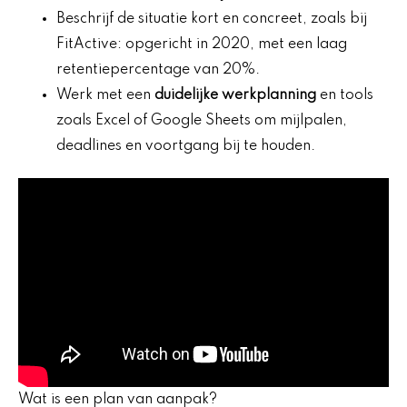
Beschrijf de situatie kort en concreet, zoals bij
FitActive: opgericht in 2020, met een laag
retentiepercentage van 20%.
Werk met een
duidelijke werkplanning
en tools
zoals Excel of Google Sheets om mijlpalen,
deadlines en voortgang bij te houden.
Wat is een plan van aanpak?