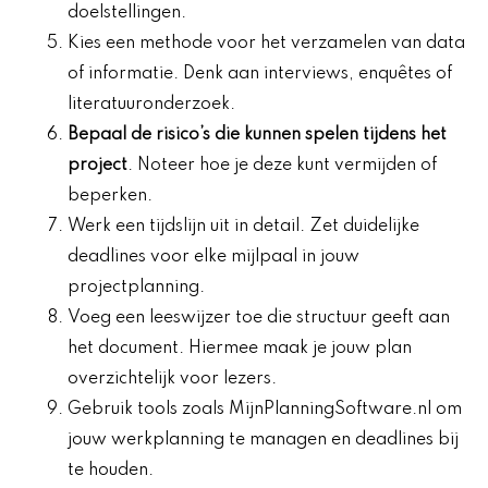
doelstellingen.
Kies een methode voor het verzamelen van data
of informatie. Denk aan interviews, enquêtes of
literatuuronderzoek.
Bepaal de risico’s die kunnen spelen tijdens het
project
. Noteer hoe je deze kunt vermijden of
beperken.
Werk een tijdslijn uit in detail. Zet duidelijke
deadlines voor elke mijlpaal in jouw
projectplanning.
Voeg een leeswijzer toe die structuur geeft aan
het document. Hiermee maak je jouw plan
overzichtelijk voor lezers.
Gebruik tools zoals MijnPlanningSoftware.nl om
jouw werkplanning te managen en deadlines bij
te houden.