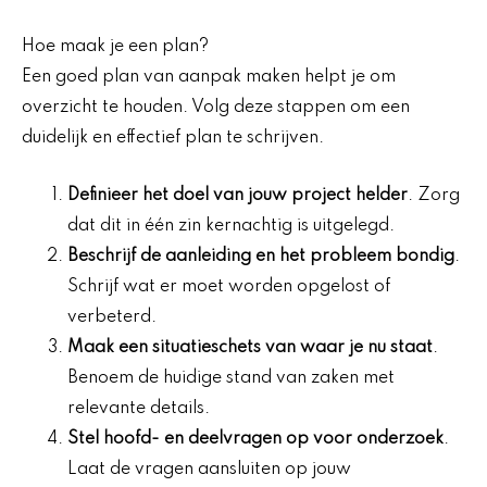
Hoe maak je een plan?
Een goed plan van aanpak maken helpt je om
overzicht te houden. Volg deze stappen om een
duidelijk en effectief plan te schrijven.
Definieer het doel van jouw project helder
. Zorg
dat dit in één zin kernachtig is uitgelegd.
Beschrijf de aanleiding en het probleem bondig
.
Schrijf wat er moet worden opgelost of
verbeterd.
Maak een situatieschets van waar je nu staat
.
Benoem de huidige stand van zaken met
relevante details.
Stel hoofd- en deelvragen op voor onderzoek
.
Laat de vragen aansluiten op jouw