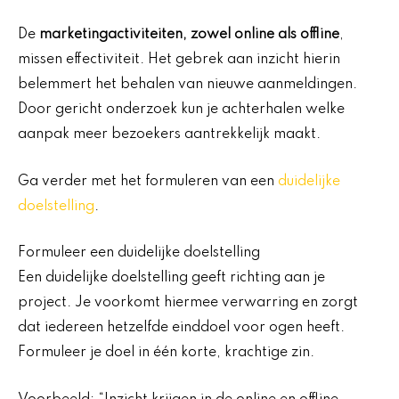
De
marketingactiviteiten, zowel online als offline
,
missen effectiviteit. Het gebrek aan inzicht hierin
belemmert het behalen van nieuwe aanmeldingen.
Door gericht onderzoek kun je achterhalen welke
aanpak meer bezoekers aantrekkelijk maakt.
Ga verder met het formuleren van een
duidelijke
doelstelling
.
Formuleer een duidelijke doelstelling
Een duidelijke doelstelling geeft richting aan je
project. Je voorkomt hiermee verwarring en zorgt
dat iedereen hetzelfde einddoel voor ogen heeft.
Formuleer je doel in één korte, krachtige zin.