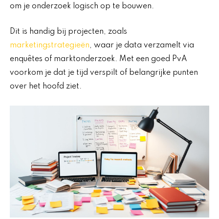
om je onderzoek logisch op te bouwen.
Dit is handig bij projecten, zoals
marketingstrategieën
, waar je data verzamelt via
enquêtes of marktonderzoek. Met een goed PvA
voorkom je dat je tijd verspilt of belangrijke punten
over het hoofd ziet.