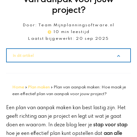
project?
Door:
Team Mijnplanningsoftware.nl
10 min leestijd
Laatst bijgewerkt:
20 sep 2025
In dit artikel
Home
»
Plan maken
»
Plan van aanpak maken: Hoe maak je
een effectief plan van aanpak voor jouw project?
Een plan van aanpak maken kan best lastig zijn. Het
geeft richting aan je project en legt uit wat je gaat
doen en waarom. In deze blog leer je
stap voor stap
hoe je een effectief plan kunt opstellen dat
aan alle